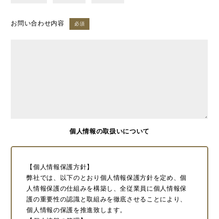
お問い合わせ内容
必須
個人情報の取扱いについて
【個人情報保護方針】
弊社では、以下のとおり個人情報保護方針を定め、個
人情報保護の仕組みを構築し、全従業員に個人情報保
護の重要性の認識と取組みを徹底させることにより、
個人情報の保護を推進致します。