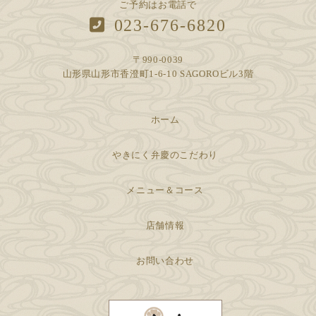
ご予約はお電話で
023-676-6820
〒990-0039
山形県山形市香澄町1-6-10 SAGOROビル3階
ホーム
やきにく弁慶のこだわり
メニュー＆コース
店舗情報
お問い合わせ