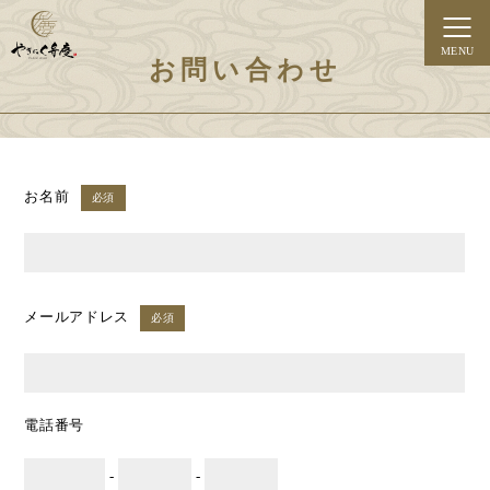
MENU
お問い合わせ
お名前
必須
メールアドレス
必須
電話番号
-
-